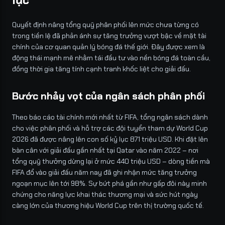
Quyết định nâng tổng quỹ phân phối lên mức chưa từng có
trong tiền lệ đã phản ánh sự tăng trưởng vượt bậc về mặt tài
chính của cơ quan quản lý bóng đá thế giới. Đây được xem là
động thái mạnh mẽ nhằm tái đầu tư vào nền bóng đá toàn cầu,
đồng thời gia tăng tính cạnh tranh khốc liệt cho giải đấu.
Bước nhảy vọt của ngân sách phân phối
Theo báo cáo tài chính mới nhất từ FIFA, tổng ngân sách dành
cho việc phân phối và hỗ trợ các đội tuyển tham dự World Cup
2026 đã được nâng lên con số kỷ lục 871 triệu USD. Khi đặt lên
bàn cân với giải đấu gần nhất tại Qatar vào năm 2022 – nơi
tổng quỹ thưởng dừng lại ở mức 440 triệu USD – dòng tiền mà
FIFA đổ vào giải đấu năm nay đã ghi nhận mức tăng trưởng
ngoạn mục lên tới 98%. Sự bứt phá gần như gấp đôi này minh
chứng cho năng lực khai thác thương mại và sức hút ngày
càng lớn của thương hiệu World Cup trên thị trường quốc tế.