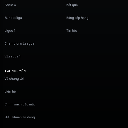
Serie A
Kết quả
Bundesliga
Bảng xếp hạng
Ligue 1
Tin tức
Champions League
V.League 1
TÀI NGUYÊN
Về chúng tôi
Liên hệ
Chính sách bảo mật
Điều khoản sử dụng