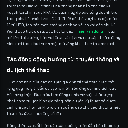
thị trường Bắc Mỹ chính là bệ phóng hoàn hảo cho các kế
hoạch tài chính của FIFA. Cơ quan này dự báo tổng doanh thu
trong chu kỳ chiến lược 2023-2026 có thể vượt qua cột mốc
13 tỷ USD, tạo nên một khoảng cách xa xôi so với các chu kỳ
World Cup trước đây. Sức hút từ các
sân vận động
quy
mô lớn, thị trường bán vé tối ưu và dịch vụ cao cấp đi kèm đang
biến mỗi trận đấu thành một mỏ vàng khai thác thương mại.
Tác động cộng hưởng từ truyền thông và
du lịch thể thao
Dưới góc nhìn của các chuyên gia kinh tế thể thao, việc mở
rộng quy mô giải đấu đã tạo ra một hiệu ứng domino tích cực.
Số lượng trận đấu nhiều hơn đồng nghĩa với việc thời lượng
phát sóng truyền hình gia tăng, bản quyền kỹ thuật số được
định giá cao hơn và không gian quảng cáo cho các thương hiệu
toàn cầu được mở rộng tối đa.
Đồng thời, sự xuất hiện của các quốc gia lần đầu tiên tham dự