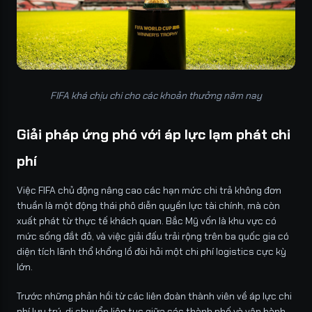
FIFA khá chịu chi cho các khoản thưởng năm nay
Giải pháp ứng phó với áp lực lạm phát chi
phí
Việc FIFA chủ động nâng cao các hạn mức chi trả không đơn
thuần là một động thái phô diễn quyền lực tài chính, mà còn
xuất phát từ thực tế khách quan. Bắc Mỹ vốn là khu vực có
mức sống đắt đỏ, và việc giải đấu trải rộng trên ba quốc gia có
diện tích lãnh thổ khổng lồ đòi hỏi một chi phí logistics cực kỳ
lớn.
Trước những phản hồi từ các liên đoàn thành viên về áp lực chi
phí lưu trú, di chuyển liên tục giữa các thành phố và vận hành