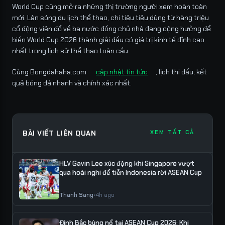
World Cup cũng mở ra những thị trường người xem hoàn toàn
mới. Làn sóng du lịch thể thao, chi tiêu tiêu dùng từ hàng triệu
cổ động viên đổ về ba nước đồng chủ nhà đang cộng hưởng để
biến World Cup 2026 thành giải đấu có giá trị kinh tế đỉnh cao
nhất trong lịch sử thể thao toàn cầu.
Cùng Bongdahaha.com
cập nhật tin tức
, lịch thi đấu, kết
quả bóng đá nhanh và chính xác nhất.
BÀI VIẾT LIÊN QUAN
XEM TẤT CẢ
HLV Gavin Lee xúc động khi Singapore vượt
qua hoài nghi để tiễn Indonesia rời ASEAN Cup
Thanh Sang
•
4h ago
Đình Bắc bùng nổ tại ASEAN Cup 2026: Khi