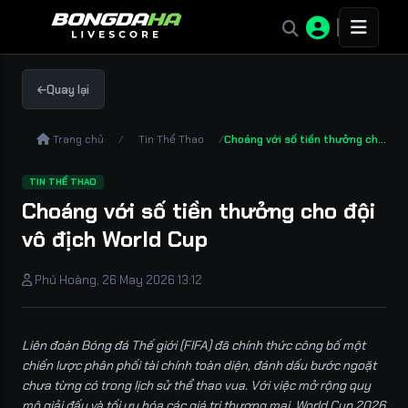
Quay lại
Trang chủ
/
Tin Thể Thao
/
Choáng với số tiền thưởng cho đội vô địch World Cup
TIN THỂ THAO
Choáng với số tiền thưởng cho đội
vô địch World Cup
Phú Hoàng, 26 May 2026 13:12
Liên đoàn Bóng đá Thế giới (FIFA) đã chính thức công bố một
chiến lược phân phối tài chính toàn diện, đánh dấu bước ngoặt
chưa từng có trong lịch sử thể thao vua. Với việc mở rộng quy
mô giải đấu và tối ưu hóa các giá trị thương mại, World Cup 2026