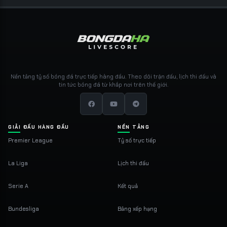
Nền tảng tỷ số bóng đá trực tiếp hàng đầu. Theo dõi trận đấu, lịch thi đấu và
tin tức bóng đá từ khắp nơi trên thế giới.
GIẢI ĐẤU HÀNG ĐẦU
NỀN TẢNG
Premier League
Tỷ số trực tiếp
La Liga
Lịch thi đấu
Serie A
Kết quả
Bundesliga
Bảng xếp hạng