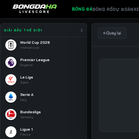
BÓNG ĐÁ
BÓNG RỔ
DỰ ĐOÁN
X
GIẢI ĐẤU THẾ GIỚI
Quay lại
World Cup 2026
International
Premier League
England
La Liga
Spain
Serie A
Italy
Bundesliga
Germany
Ligue 1
France