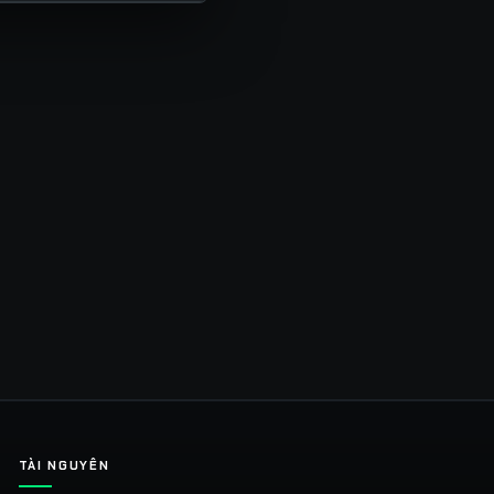
TÀI NGUYÊN