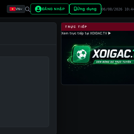
Ứng dụng
ĐĂNG NHẬP
VN
06/08/2026 10:4
TRỰC TIẾP
Xem trực tiếp tại XOIGAC.TV ▶