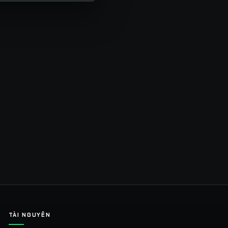
TÀI NGUYÊN