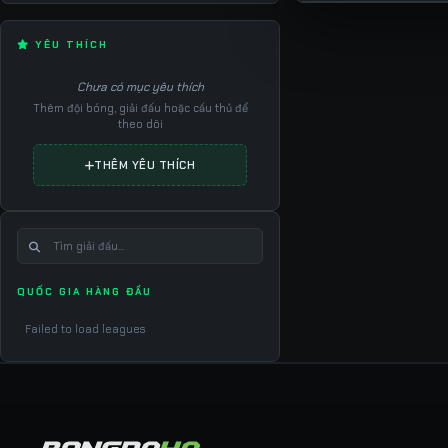
YÊU THÍCH
Chưa có mục yêu thích
Thêm đội bóng, giải đấu hoặc cầu thủ để
theo dõi
THÊM YÊU THÍCH
QUỐC GIA HÀNG ĐẦU
Failed to load leagues