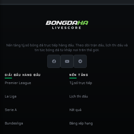
Nền tảng tỷ số bóng đá trực tiếp hàng đầu. Theo dõi trận đấu, lịch thi đấu và
tin tức bóng đá từ khắp nơi trên thế giới.
GIẢI ĐẤU HÀNG ĐẦU
NỀN TẢNG
Premier League
Tỷ số trực tiếp
La Liga
Lịch thi đấu
Serie A
Kết quả
Bundesliga
Bảng xếp hạng