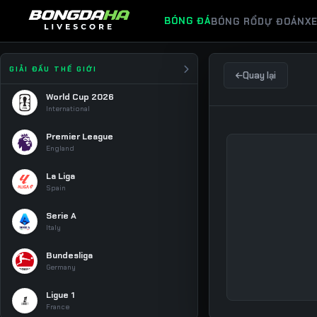
BÓNG ĐÁ
BÓNG RỔ
DỰ ĐOÁN
X
GIẢI ĐẤU THẾ GIỚI
Quay lại
World Cup 2026
International
Premier League
England
La Liga
Spain
Serie A
Italy
Bundesliga
Germany
Ligue 1
France