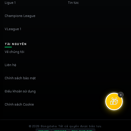
Ligue 1
Tin tức
Champions League
V.League 1
TÀI NGUYÊN
Về chúng tôi
Liên hệ
Chính sách bảo mật
Điều khoản sử dụng
×
🎁
Chính sách Cookie
© 2026 Bongdaha. Tất cả quyền được bảo lưu.