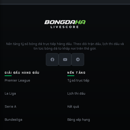
Nền tảng tỷ số bóng đá trực tiếp hàng đầu. Theo dõi trận đấu, lịch thi đấu và
tin tức bóng đá từ khắp nơi trên thế giới.
GIẢI ĐẤU HÀNG ĐẦU
NỀN TẢNG
Premier League
Tỷ số trực tiếp
La Liga
Lịch thi đấu
Serie A
Kết quả
Bundesliga
Bảng xếp hạng