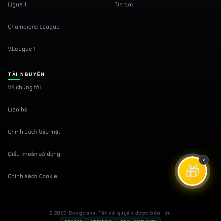
Ligue 1
Tin tức
Champions League
V.League 1
TÀI NGUYÊN
Về chúng tôi
Liên hệ
Chính sách bảo mật
Điều khoản sử dụng
×
🎁
Chính sách Cookie
© 2026 Bongdaha. Tất cả quyền được bảo lưu.