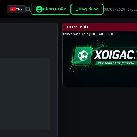
Ứng dụng
ĐĂNG NHẬP
VN
08/08/2026 07:1
TRỰC TIẾP
Xem trực tiếp tại XOIGAC.TV ▶