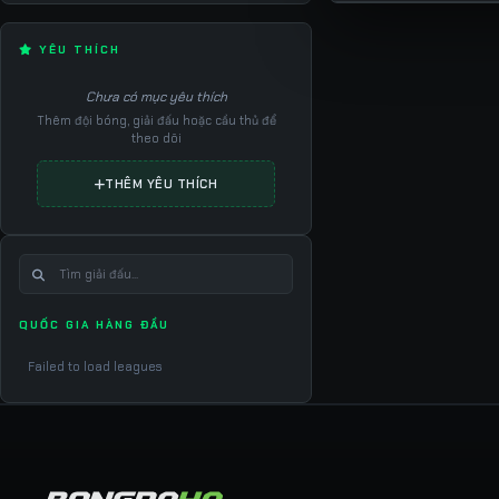
YÊU THÍCH
Chưa có mục yêu thích
Thêm đội bóng, giải đấu hoặc cầu thủ để
theo dõi
THÊM YÊU THÍCH
QUỐC GIA HÀNG ĐẦU
Failed to load leagues