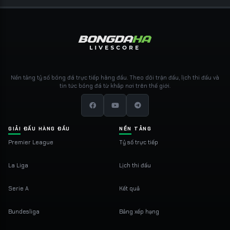
Nền tảng tỷ số bóng đá trực tiếp hàng đầu. Theo dõi trận đấu, lịch thi đấu và
tin tức bóng đá từ khắp nơi trên thế giới.
GIẢI ĐẤU HÀNG ĐẦU
NỀN TẢNG
Premier League
Tỷ số trực tiếp
La Liga
Lịch thi đấu
Serie A
Kết quả
Bundesliga
Bảng xếp hạng