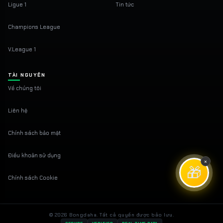
Ligue 1
Tin tức
Champions League
V.League 1
TÀI NGUYÊN
Về chúng tôi
Liên hệ
Chính sách bảo mật
Điều khoản sử dụng
×
🎁
Chính sách Cookie
© 2026 Bongdaha. Tất cả quyền được bảo lưu.