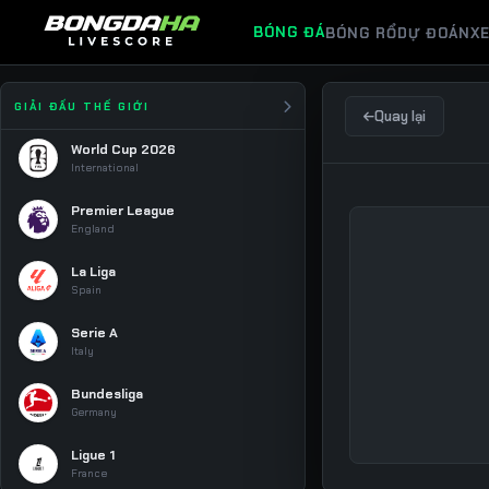
BÓNG ĐÁ
BÓNG RỔ
DỰ ĐOÁN
X
GIẢI ĐẤU THẾ GIỚI
Quay lại
World Cup 2026
International
Premier League
England
La Liga
Spain
Serie A
Italy
Bundesliga
Germany
Ligue 1
France