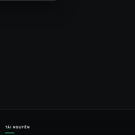
TÀI NGUYÊN