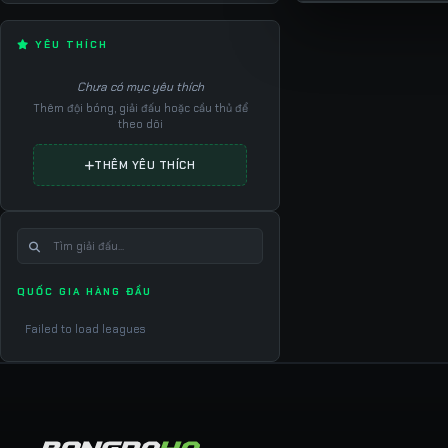
YÊU THÍCH
Chưa có mục yêu thích
Thêm đội bóng, giải đấu hoặc cầu thủ để
theo dõi
THÊM YÊU THÍCH
QUỐC GIA HÀNG ĐẦU
Failed to load leagues