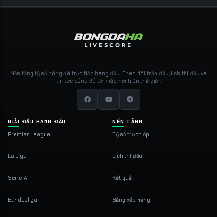
Nền tảng tỷ số bóng đá trực tiếp hàng đầu. Theo dõi trận đấu, lịch thi đấu và
tin tức bóng đá từ khắp nơi trên thế giới.
GIẢI ĐẤU HÀNG ĐẦU
NỀN TẢNG
Premier League
Tỷ số trực tiếp
La Liga
Lịch thi đấu
Serie A
Kết quả
Bundesliga
Bảng xếp hạng