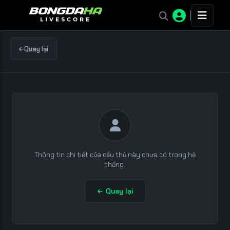
Quay lại
Thông tin chi tiết của cầu thủ này chưa có trong hệ
thống.
Quay lại