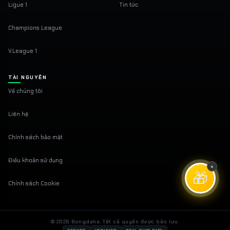
Ligue 1
Tin tức
Champions League
V.League 1
TÀI NGUYÊN
Về chúng tôi
Liên hệ
Chính sách bảo mật
Điều khoản sử dụng
×
🎁
Chính sách Cookie
© 2026 Bongdaha. Tất cả quyền được bảo lưu.