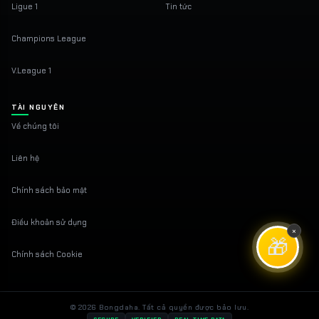
Ligue 1
Tin tức
Champions League
V.League 1
TÀI NGUYÊN
Về chúng tôi
Liên hệ
Chính sách bảo mật
Điều khoản sử dụng
×
🎁
Chính sách Cookie
© 2026 Bongdaha. Tất cả quyền được bảo lưu.