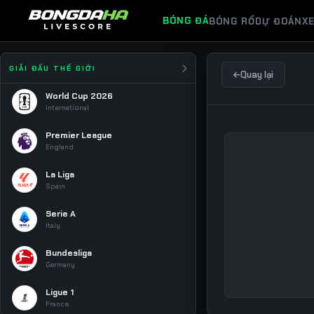
BÓNG ĐÁ
BÓNG RỔ
DỰ ĐOÁN
X
GIẢI ĐẤU THẾ GIỚI
Quay lại
World Cup 2026
International
Premier League
England
La Liga
Spain
Serie A
Italy
Bundesliga
Germany
Ligue 1
France