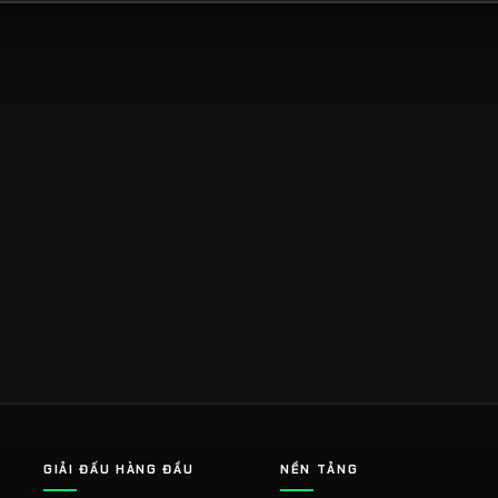
GIẢI ĐẤU HÀNG ĐẦU
NỀN TẢNG