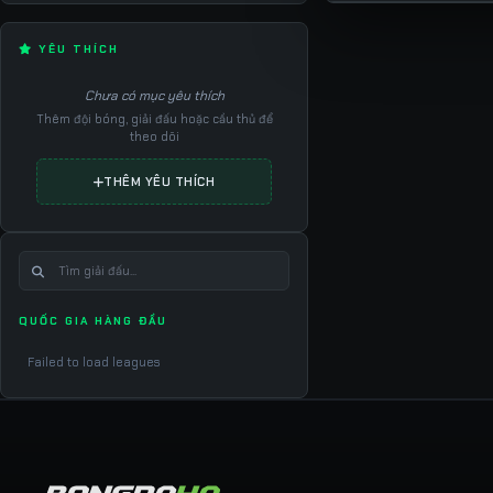
YÊU THÍCH
Chưa có mục yêu thích
Thêm đội bóng, giải đấu hoặc cầu thủ để
theo dõi
THÊM YÊU THÍCH
QUỐC GIA HÀNG ĐẦU
Failed to load leagues