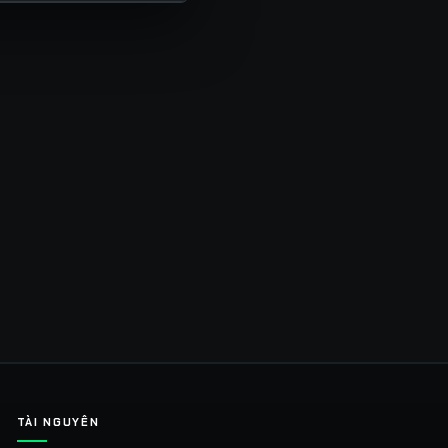
TÀI NGUYÊN