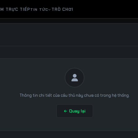
EM TRỰC TIẾP
TRÒ CHƠI
TIN TỨC
Thông tin chi tiết của cầu thủ này chưa có trong hệ thống.
Quay lại