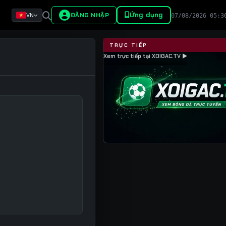
Ứng dụng
ĐĂNG NHẬP
VN
07/08/2026 05:3
TRỰC TIẾP
Xem trực tiếp tại XOIGAC.TV ▶