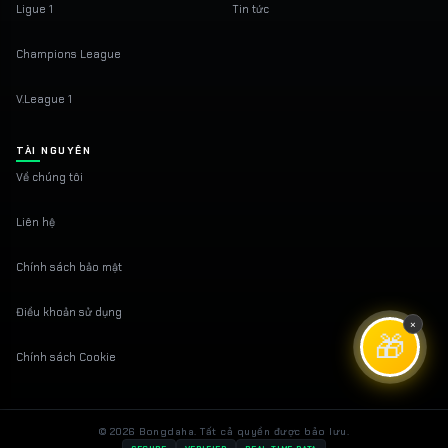
Ligue 1
Tin tức
Champions League
V.League 1
TÀI NGUYÊN
Về chúng tôi
Liên hệ
Chính sách bảo mật
Điều khoản sử dụng
×
🎁
Chính sách Cookie
© 2026 Bongdaha. Tất cả quyền được bảo lưu.