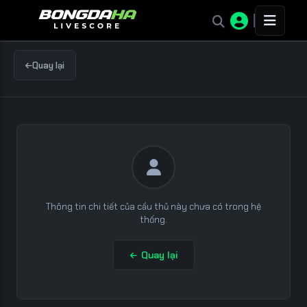
Quay lại
Thông tin chi tiết của cầu thủ này chưa có trong hệ
thống.
Quay lại