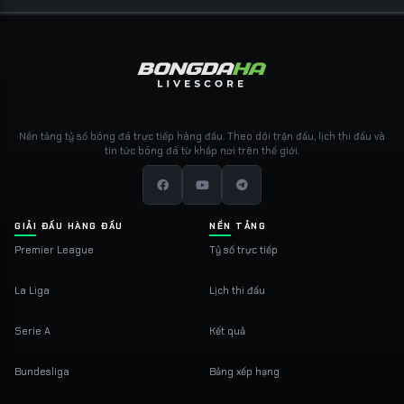
Nền tảng tỷ số bóng đá trực tiếp hàng đầu. Theo dõi trận đấu, lịch thi đấu và
tin tức bóng đá từ khắp nơi trên thế giới.
GIẢI ĐẤU HÀNG ĐẦU
NỀN TẢNG
Premier League
Tỷ số trực tiếp
La Liga
Lịch thi đấu
Serie A
Kết quả
Bundesliga
Bảng xếp hạng