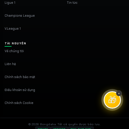
Ligue 1
Tin tức
Champions League
V.League 1
TÀI NGUYÊN
Về chúng tôi
Liên hệ
Chính sách bảo mật
Điều khoản sử dụng
×
🎁
Chính sách Cookie
© 2026 Bongdaha. Tất cả quyền được bảo lưu.