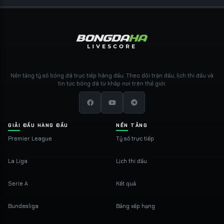
Nền tảng tỷ số bóng đá trực tiếp hàng đầu. Theo dõi trận đấu, lịch thi đấu và
tin tức bóng đá từ khắp nơi trên thế giới.
GIẢI ĐẤU HÀNG ĐẦU
NỀN TẢNG
Premier League
Tỷ số trực tiếp
La Liga
Lịch thi đấu
Serie A
Kết quả
Bundesliga
Bảng xếp hạng