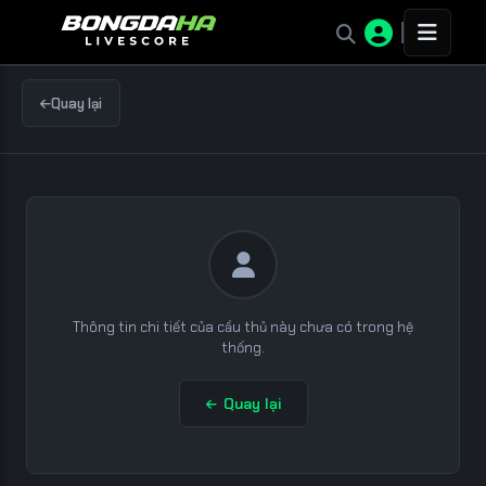
Quay lại
Thông tin chi tiết của cầu thủ này chưa có trong hệ
thống.
Quay lại