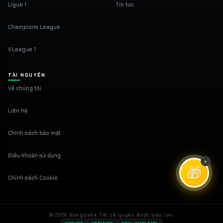
Ligue 1
Tin tức
Champions League
V.League 1
TÀI NGUYÊN
Về chúng tôi
Liên hệ
Chính sách bảo mật
Điều khoản sử dụng
×
🎁
Chính sách Cookie
© 2026 Bongdaha. Tất cả quyền được bảo lưu.