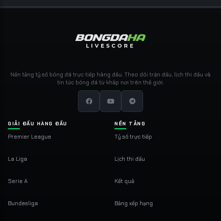
Nền tảng tỷ số bóng đá trực tiếp hàng đầu. Theo dõi trận đấu, lịch thi đấu và
tin tức bóng đá từ khắp nơi trên thế giới.
GIẢI ĐẤU HÀNG ĐẦU
NỀN TẢNG
Premier League
Tỷ số trực tiếp
La Liga
Lịch thi đấu
Serie A
Kết quả
Bundesliga
Bảng xếp hạng