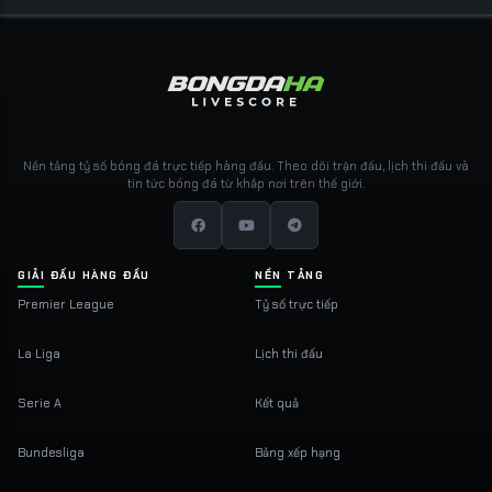
Nền tảng tỷ số bóng đá trực tiếp hàng đầu. Theo dõi trận đấu, lịch thi đấu và
tin tức bóng đá từ khắp nơi trên thế giới.
GIẢI ĐẤU HÀNG ĐẦU
NỀN TẢNG
Premier League
Tỷ số trực tiếp
La Liga
Lịch thi đấu
Serie A
Kết quả
Bundesliga
Bảng xếp hạng