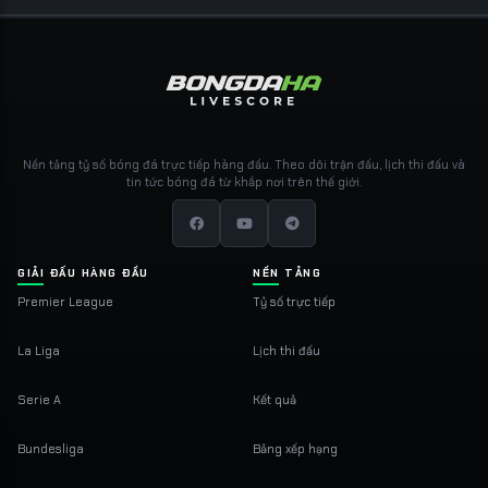
Nền tảng tỷ số bóng đá trực tiếp hàng đầu. Theo dõi trận đấu, lịch thi đấu và
tin tức bóng đá từ khắp nơi trên thế giới.
GIẢI ĐẤU HÀNG ĐẦU
NỀN TẢNG
Premier League
Tỷ số trực tiếp
La Liga
Lịch thi đấu
Serie A
Kết quả
Bundesliga
Bảng xếp hạng