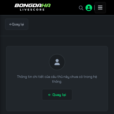
Quay lại
Thông tin chi tiết của cầu thủ này chưa có trong hệ
thống.
Quay lại