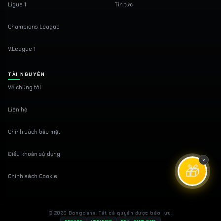
Ligue 1
Tin tức
Champions League
V.League 1
TÀI NGUYÊN
Về chúng tôi
Liên hệ
Chính sách bảo mật
Điều khoản sử dụng
×
🎁
Chính sách Cookie
© 2026 Bongdaha. Tất cả quyền được bảo lưu.