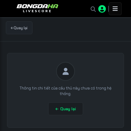
Quay lại
Thông tin chi tiết của cầu thủ này chưa có trong hệ
thống.
Quay lại