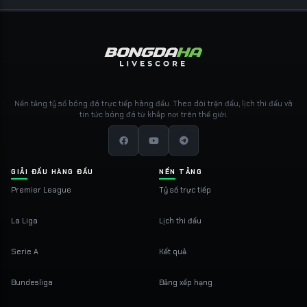
Nền tảng tỷ số bóng đá trực tiếp hàng đầu. Theo dõi trận đấu, lịch thi đấu và
tin tức bóng đá từ khắp nơi trên thế giới.
GIẢI ĐẤU HÀNG ĐẦU
NỀN TẢNG
Premier League
Tỷ số trực tiếp
La Liga
Lịch thi đấu
Serie A
Kết quả
Bundesliga
Bảng xếp hạng