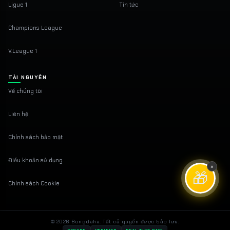
Ligue 1
Tin tức
Champions League
V.League 1
TÀI NGUYÊN
Về chúng tôi
Liên hệ
Chính sách bảo mật
Điều khoản sử dụng
×
🎁
Chính sách Cookie
© 2026 Bongdaha. Tất cả quyền được bảo lưu.