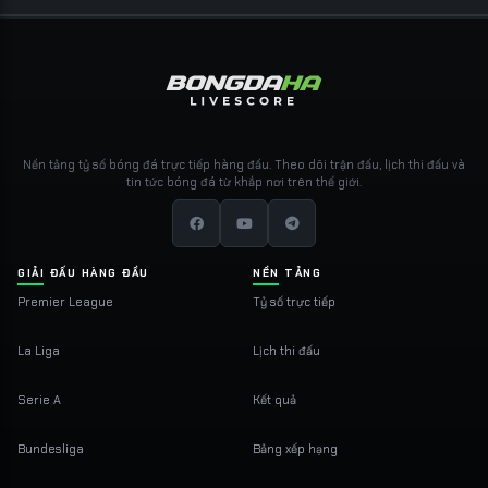
Nền tảng tỷ số bóng đá trực tiếp hàng đầu. Theo dõi trận đấu, lịch thi đấu và
tin tức bóng đá từ khắp nơi trên thế giới.
GIẢI ĐẤU HÀNG ĐẦU
NỀN TẢNG
Premier League
Tỷ số trực tiếp
La Liga
Lịch thi đấu
Serie A
Kết quả
Bundesliga
Bảng xếp hạng