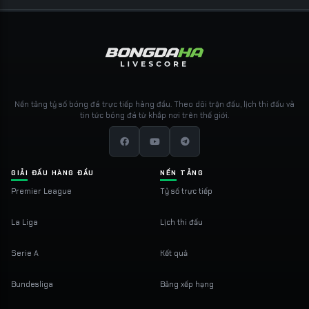
Nền tảng tỷ số bóng đá trực tiếp hàng đầu. Theo dõi trận đấu, lịch thi đấu và
tin tức bóng đá từ khắp nơi trên thế giới.
GIẢI ĐẤU HÀNG ĐẦU
NỀN TẢNG
Premier League
Tỷ số trực tiếp
La Liga
Lịch thi đấu
Serie A
Kết quả
Bundesliga
Bảng xếp hạng