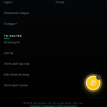
Ligue 1
Tin tức
Champions League
V.League 1
TÀI NGUYÊN
Về chúng tôi
Liên hệ
Chính sách bảo mật
Điều khoản sử dụng
×
🎁
Chính sách Cookie
© 2026 Bongdaha. Tất cả quyền được bảo lưu.