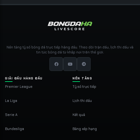
Nền tảng tỷ số bóng đá trực tiếp hàng đầu. Theo dõi trận đấu, lịch thi đấu và
tin tức bóng đá từ khắp nơi trên thế giới.
GIẢI ĐẤU HÀNG ĐẦU
NỀN TẢNG
Premier League
Tỷ số trực tiếp
La Liga
Lịch thi đấu
Serie A
Kết quả
Bundesliga
Bảng xếp hạng