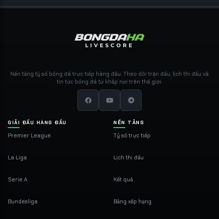
Nền tảng tỷ số bóng đá trực tiếp hàng đầu. Theo dõi trận đấu, lịch thi đấu và
tin tức bóng đá từ khắp nơi trên thế giới.
GIẢI ĐẤU HÀNG ĐẦU
NỀN TẢNG
Premier League
Tỷ số trực tiếp
La Liga
Lịch thi đấu
Serie A
Kết quả
Bundesliga
Bảng xếp hạng