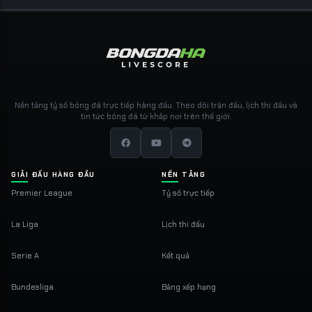
Nền tảng tỷ số bóng đá trực tiếp hàng đầu. Theo dõi trận đấu, lịch thi đấu và
tin tức bóng đá từ khắp nơi trên thế giới.
GIẢI ĐẤU HÀNG ĐẦU
NỀN TẢNG
Premier League
Tỷ số trực tiếp
La Liga
Lịch thi đấu
Serie A
Kết quả
Bundesliga
Bảng xếp hạng