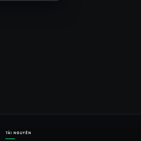
TÀI NGUYÊN