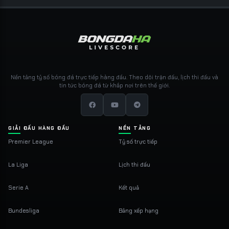
Nền tảng tỷ số bóng đá trực tiếp hàng đầu. Theo dõi trận đấu, lịch thi đấu và
tin tức bóng đá từ khắp nơi trên thế giới.
GIẢI ĐẤU HÀNG ĐẦU
NỀN TẢNG
Premier League
Tỷ số trực tiếp
La Liga
Lịch thi đấu
Serie A
Kết quả
Bundesliga
Bảng xếp hạng