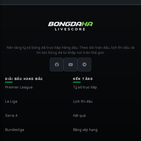
Nền tảng tỷ số bóng đá trực tiếp hàng đầu. Theo dõi trận đấu, lịch thi đấu và
tin tức bóng đá từ khắp nơi trên thế giới.
GIẢI ĐẤU HÀNG ĐẦU
NỀN TẢNG
Premier League
Tỷ số trực tiếp
La Liga
Lịch thi đấu
Serie A
Kết quả
Bundesliga
Bảng xếp hạng