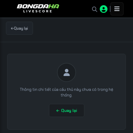
Quay lại
Thông tin chi tiết của cầu thủ này chưa có trong hệ
thống.
Quay lại